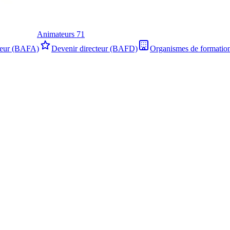
Animateurs 71
teur (BAFA)
Devenir directeur (BAFD)
Organismes de formatio