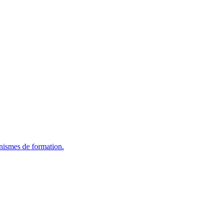
nismes de formation.