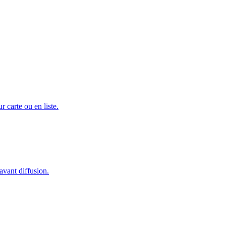
carte ou en liste.
avant diffusion.