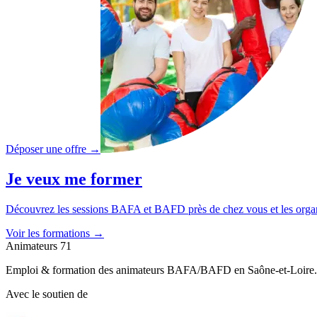
Déposer une offre
→
Je veux me former
Découvrez les sessions BAFA et BAFD près de chez vous et les orga
Voir les formations
→
Animateurs 71
Emploi & formation des animateurs BAFA/BAFD en Saône-et-Loire.
Avec le soutien de